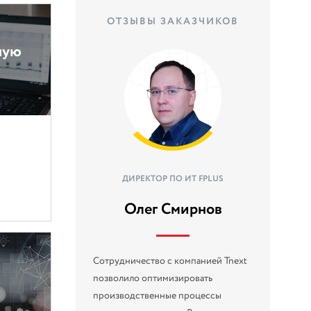
ОТЗЫВЫ ЗАКАЗЧИКОВ
ную
ДИРЕКТОР ПО ИТ FPLUS
Олег Смирнов
Сотрудничество с компанией Tnext
позволило оптимизировать
производственные процессы