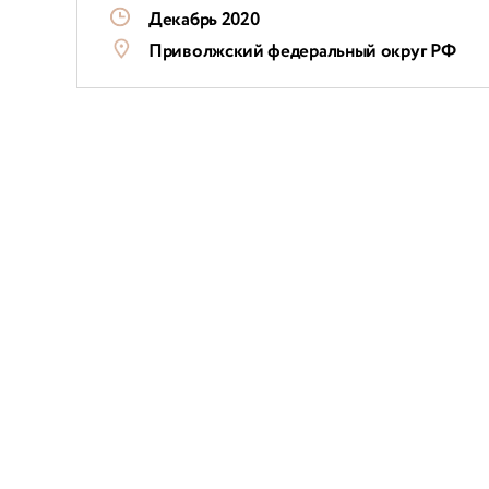
Декабрь 2020
Приволжский федеральный округ РФ