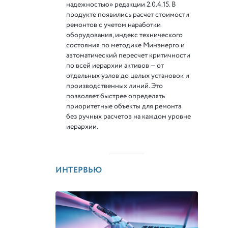
надежностью» редакции 2.0.4.15. В
продукте появились расчет стоимости
ремонтов с учетом наработки
оборудования, индекс технического
состояния по методике Минэнерго и
автоматический пересчет критичности
по всей иерархии активов — от
отдельных узлов до целых установок и
производственных линий. Это
позволяет быстрее определять
приоритетные объекты для ремонта
без ручных расчетов на каждом уровне
иерархии.
ИНТЕРВЬЮ