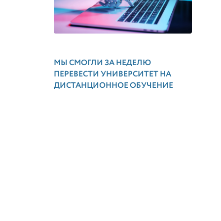
МЫ СМОГЛИ ЗА НЕДЕЛЮ
ПЕРЕВЕСТИ УНИВЕРСИТЕТ НА
ДИСТАНЦИОННОЕ ОБУЧЕНИЕ