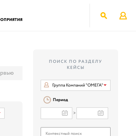
РОПРИЯТИЯ
ПОИСК ПО РАЗДЕЛУ
КЕЙСЫ
рвью
Группа Компаний "ОМЕГА"
Период
>