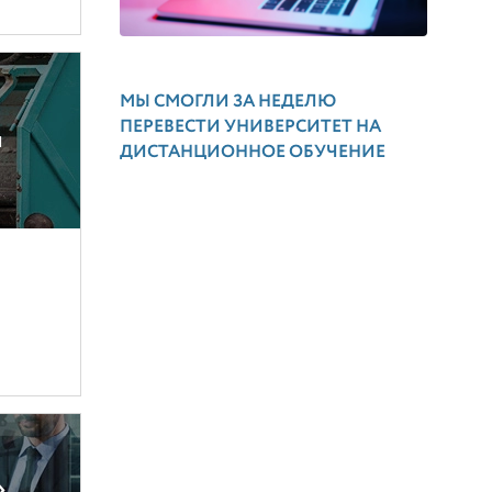
МЫ СМОГЛИ ЗА НЕДЕЛЮ
ПЕРЕВЕСТИ УНИВЕРСИТЕТ НА
и
ДИСТАНЦИОННОЕ ОБУЧЕНИЕ
»