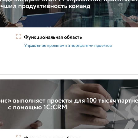
учшил продуктивность команд
Функциональная область
Управление проектами и портфелями проектов
нс» выполняет проекты для 100 тысяч партн
с помощью 1С:CRM