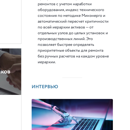
ремонтов с учетом наработки
оборудования, индекс технического
состояния по методике Минэнерго и
автоматический пересчет критичности
по всей иерархии активов — от
отдельных узлов до целых установок и
производственных линий. Это
позволяет быстрее определять
приоритетные объекты для ремонта
без ручных расчетов на каждом уровне
иерархии.
сков
ИНТЕРВЬЮ