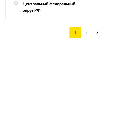
Центральный федеральный
округ РФ
1
2
3