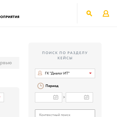
РОПРИЯТИЯ
ПОИСК ПО РАЗДЕЛУ
КЕЙСЫ
рвью
ГК "Диалог ИТ"
Период
>