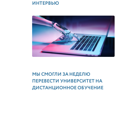
ИНТЕРВЬЮ
МЫ СМОГЛИ ЗА НЕДЕЛЮ
ПЕРЕВЕСТИ УНИВЕРСИТЕТ НА
ДИСТАНЦИОННОЕ ОБУЧЕНИЕ