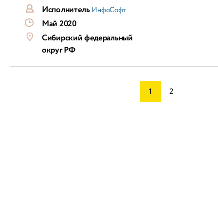
Исполнитель
ИнфоСофт
Май 2020
Сибирский федеральный
округ РФ
1
2