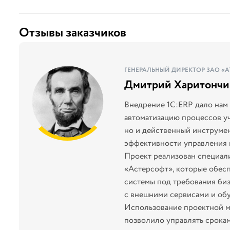
Отзывы заказчиков
ГЕНЕРАЛЬНЫЙ ДИРЕКТОР ЗАО «А
Дмитрий Харитончи
Внедрение 1С:ERP дало нам 
м,
автоматизацию процессов уч
но и действенный инструме
эффективности управления 
Проект реализован специа
«Астерсофт», которые обес
системы под требования биз
с внешними сервисами и обу
Использование проектной м
позволило управлять срока