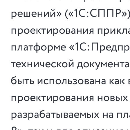
решений» («1С:СППР»)
проектирования прикл
платформе «1С:Предпр
технической документа
быть использована как 
проектирования новых
разрабатываемых на п