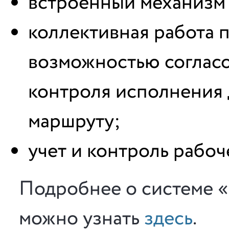
встроенный механизм 
коллективная работа 
возможностью согласо
контроля исполнения 
маршруту;
учет и контроль рабоч
Подробнее о системе 
можно узнать
здесь
.