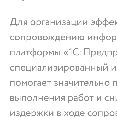
Для организации эффек
сопровождению информ
платформы «1С:Предпр
специализированный и
помогает значительно 
выполнения работ и сн
издержки в ходе сопро