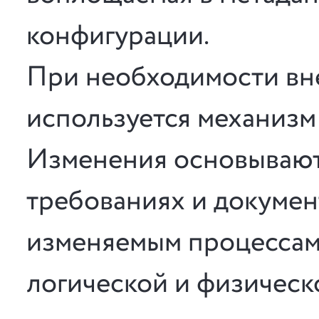
конфигурации.
При необходимости вн
используется механизм
Изменения основывают
требованиях и докумен
изменяемым процессам,
логической и физическ