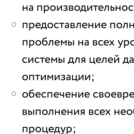
на производительнос
предоставление полн
проблемы на всех у
системы для целей д
оптимизации;
обеспечение своевре
выполнения всех не
процедур;