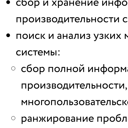
сбор и хранение инф
производительности с
поиск и анализ узких 
системы:
сбор полной информ
производительности,
многопользовательск
ранжирование пробле