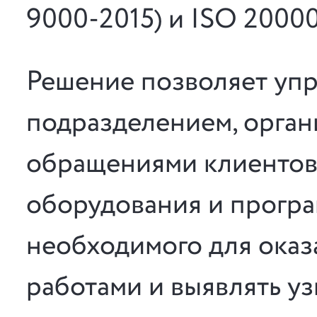
9000-2015) и ISO 200
Решение позволяет упр
подразделением, орган
обращениями клиентов 
оборудования и програ
необходимого для оказа
работами и выявлять уз