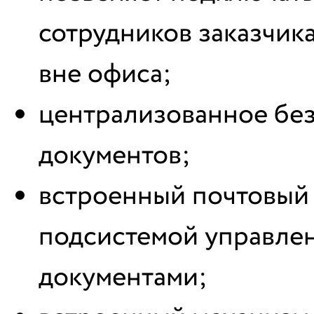
сотрудников заказчик
вне офиса;
централизованное бе
документов;
встроенный почтовый 
подсистемой управлен
документами;