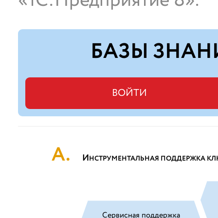
«1С:Предприятие 8».
БАЗЫ ЗНАН
ВОЙТИ
И
НСТРУМЕНТАЛЬНАЯ ПОДДЕРЖКА КЛ
Сервисная поддержка