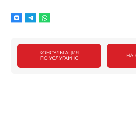
КОНСУЛЬТАЦИЯ
НА 
ПО УСЛУГАМ 1С