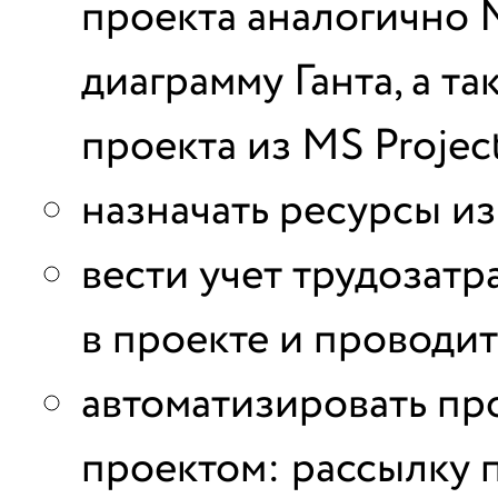
проекта аналогично M
диаграмму Ганта, а т
проекта из MS Projec
назначать ресурсы из
вести учет трудозатр
в проекте и проводи
автоматизировать пр
проектом: рассылку 