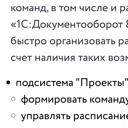
команд, в том числе и 
«1С:Документооборот 
быстро организовать р
счет наличия таких во
подсистема "Проекты"
формировать команду
управлять расписани