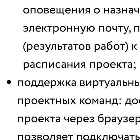
оповещения о назнач
электронную почту, 
(результатов работ) 
расписания проекта;
поддержка виртуальны
проектных команд: до
проекта через браузер
позволяет подключать