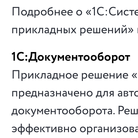
Подробнее о «1С:Сист
прикладных решений» 
1С:Документооборот
Прикладное решение «
предназначено для авт
документооборота. Реш
эффективно организова