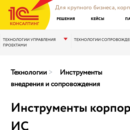
Для крупного бизнеса, кор
РЕШЕНИЯ
КЕЙСЫ
П
ТЕХНОЛОГИИ УПРАВЛЕНИЯ
ТЕХНОЛОГИИ СОПРОВОЖДЕ
ПРОЕКТАМИ
Технологии
>
Инструменты
внедрения и сопровождения
Инструменты корпор
ИС