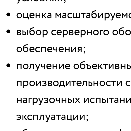
оценка масштабируем
выбор серверного обо
обеспечения;
получение объективны
производительности с
нагрузочных испытани
эксплуатации;