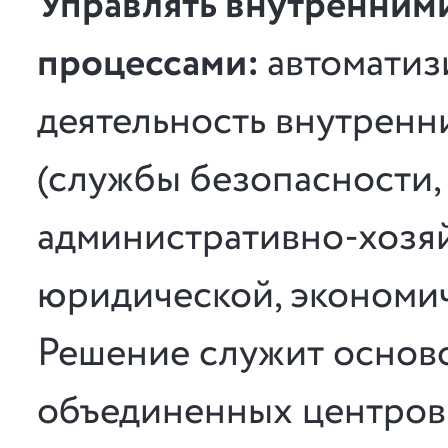
Управлять внутренним
процессами:
автоматиз
деятельность внутренн
(службы безопасности, 
административно-хозяй
юридической, экономиче
Решение служит осново
объединенных центров