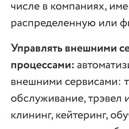
числе в компаниях, им
распределенную или ф
Управлять внешними с
процессами:
автоматиз
внешними сервисами: 
обслуживание, трэвел 
клининг, кейтеринг, об