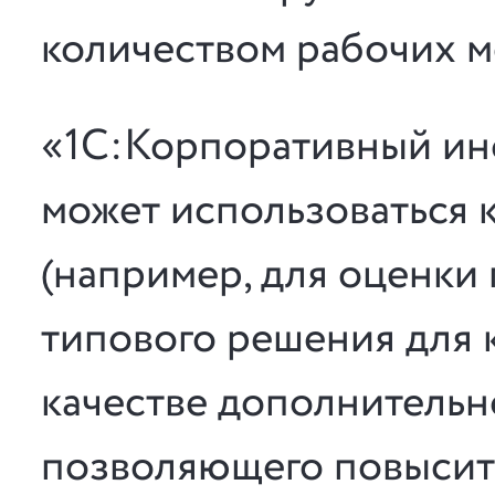
количеством рабочих м
«1С:Корпоративный ин
может использоваться 
(например, для оценки
типового решения для к
качестве дополнительн
позволяющего повысить