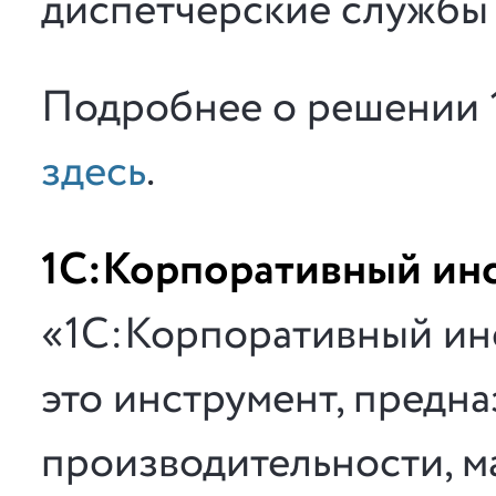
диспетчерские службы 
Подробнее о решении 
здесь
.
1С:Корпоративный ин
«1С:Корпоративный ин
это инструмент, предн
производительности, м