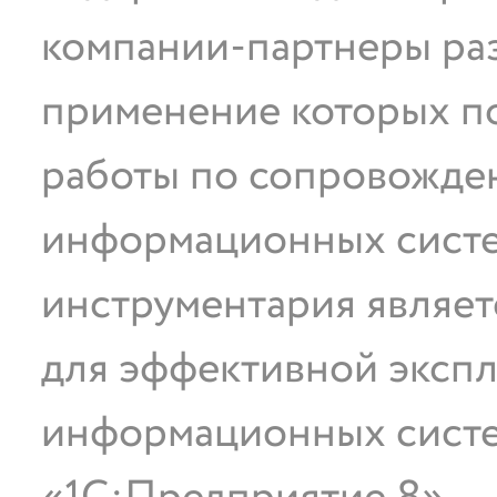
компании-партнеры ра
применение которых по
работы по сопровожде
информационных сист
инструментария являе
для эффективной эксп
информационных систе