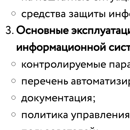
средства защиты инф
Основные эксплуатац
информационной сис
контролируемые пар
перечень автоматизи
документация;
политика управления