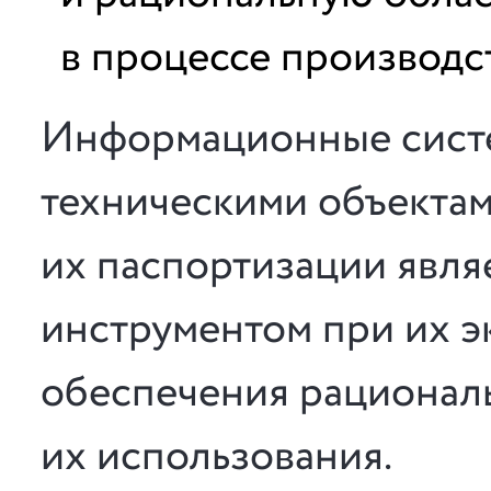
в процессе производст
Информационные сист
техническими объектам
их паспортизации явля
инструментом при их эк
обеспечения рационал
их использования.