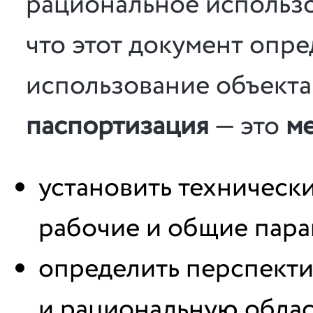
рациональное использо
что этот документ опр
использование объекта.
паспортизация
— это
ме
установить технически
рабочие и общие пара
определить перспекти
и рациональную облас