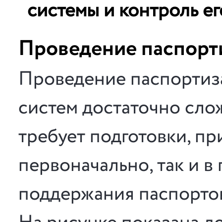
системы и контроль ег
Проведение паспорт
Проведение паспорти
систем достаточно сло
требует подготовки, пр
первоначально, так и в
поддержания паспортов