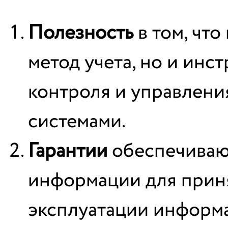
Полезность
в том, что
метод учета, но и инс
контроля и управлен
системами.
Гарантии
обеспечиваю
информации для прин
эксплуатации информа