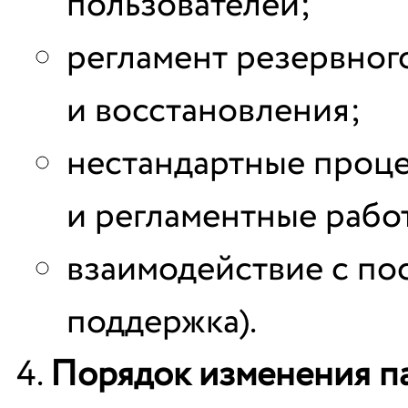
пользователей;
регламент резервног
и восстановления;
нестандартные проце
и регламентные рабо
взаимодействие с по
поддержка).
Порядок изменения п