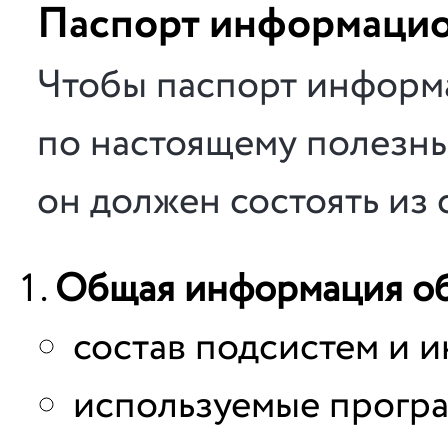
Паспорт информацио
Чтобы паспорт информ
по настоящему полезны
он должен состоять из
Общая информация об
состав подсистем и 
используемые прогр