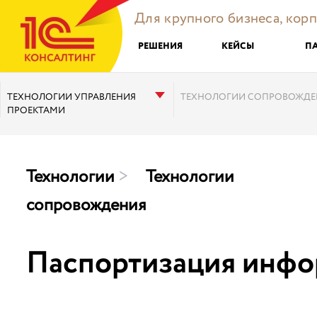
Для крупного бизнеса, кор
РЕШЕНИЯ
КЕЙСЫ
П
ТЕХНОЛОГИИ УПРАВЛЕНИЯ
ТЕХНОЛОГИИ СОПРОВОЖДЕ
ПРОЕКТАМИ
Технологии
>
Технологии
сопровождения
Паспортизация инфо