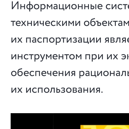
Информационные сист
техническими объектам
их паспортизации явля
инструментом при их эк
обеспечения рационал
их использования.