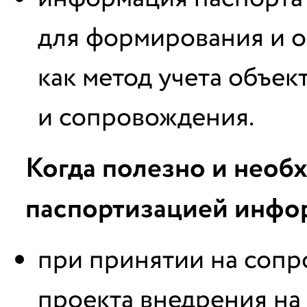
для формирования и 
как метод учета объек
и сопровождения.
Когда полезно и необ
паспортизацией инфо
при принятии на сопр
проекта внедрения на