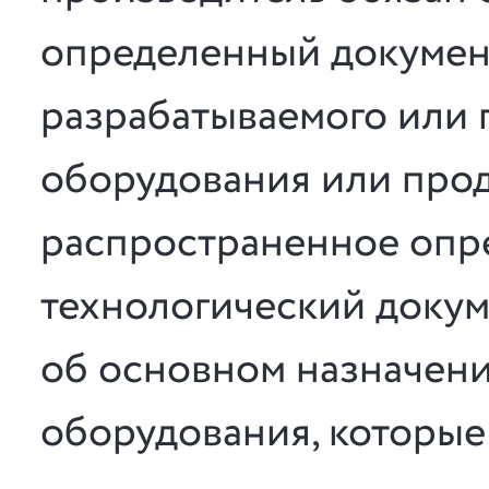
определенный докумен
разрабатываемого или 
оборудования или прод
распространенное опре
технологический докум
об основном назначен
оборудования, которые