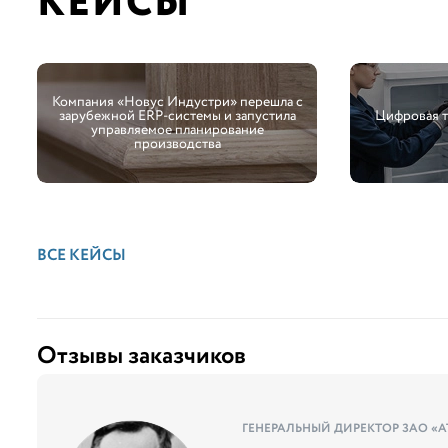
КЕЙСЫ
Компания «Новус Индустри» перешла с
зарубежной ERP-системы и запустила
Цифровая 
управляемое планирование
производства
ВСЕ КЕЙСЫ
Отзывы заказчиков
ГЕНЕРАЛЬНЫЙ ДИРЕКТОР ЗАО «А