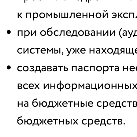
к промышленной эксп
при обследовании (а
системы, уже находящ
создавать паспорта не
всех информационных 
на бюджетные средств
бюджетных средств.