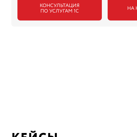
КОНСУЛЬТАЦИЯ
НА 
ПО УСЛУГАМ 1С