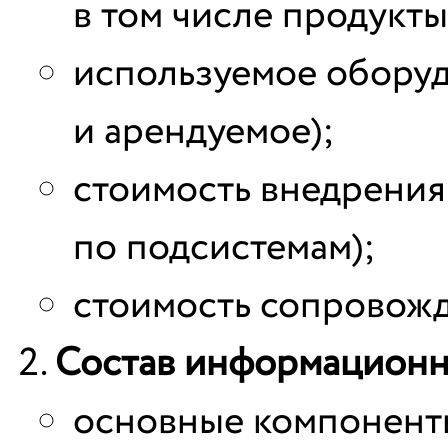
в том числе продукт
используемое оборуд
и арендуемое);
стоимость внедрения 
по подсистемам);
стоимость сопровожде
Состав информационн
основные компонент