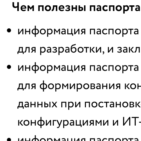
Чем полезны паспорт
информация паспорта 
для разработки, и зак
информация паспорта 
для формирования ко
данных при постановк
конфигурациями и ИТ
информация паспорта 