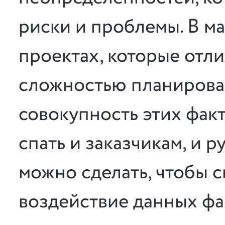
риски и проблемы. В 
проектах, которые отл
сложностью планирова
совокупность этих фак
спать и заказчикам, и 
можно сделать, чтобы 
воздействие данных фа