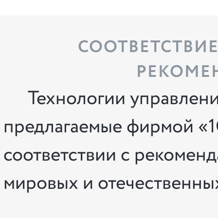
СООТВЕТСТВИЕ
РЕКОМЕ
Технологии управлени
предлагаемые фирмой «1
соответствии с рекомен
мировых и отечественных