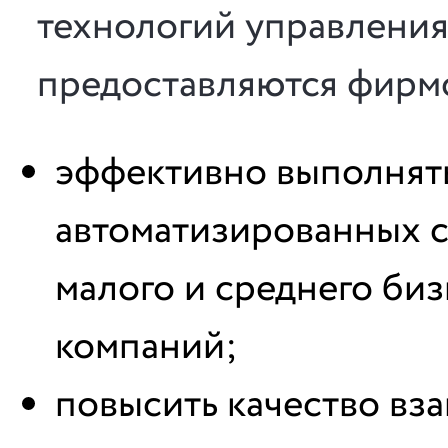
технологий управления
предоставляются фирмо
эффективно выполнят
автоматизированных с
малого и среднего биз
компаний;
повысить качество вз