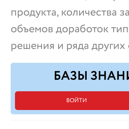
продукта, количества 
объемов доработок тип
решения и ряда других 
БАЗЫ ЗНАН
ВОЙТИ