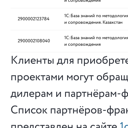
и сопровождения
1С:База знаний по методологи
2900002123784
и сопровождения. Казахстан
1С:База знаний по методологи
2900002108040
и сопровождения
Клиенты для приобрет
проектами могут обраща
дилерам и партнёрам-ф
Список партнёров-фра
представлен на сайте
1