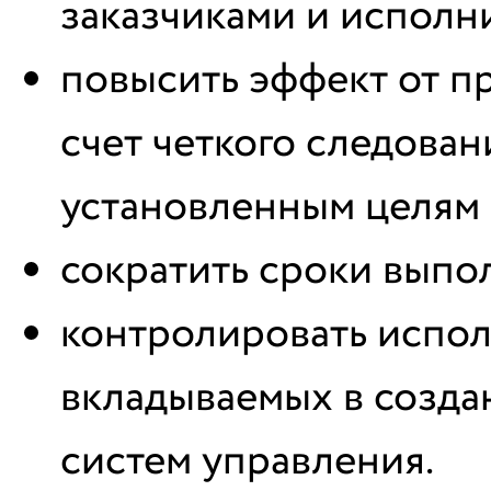
заказчиками и исполн
повысить эффект от п
счет четкого следован
установленным целям 
сократить сроки выпо
контролировать испол
вкладываемых в созда
систем управления.