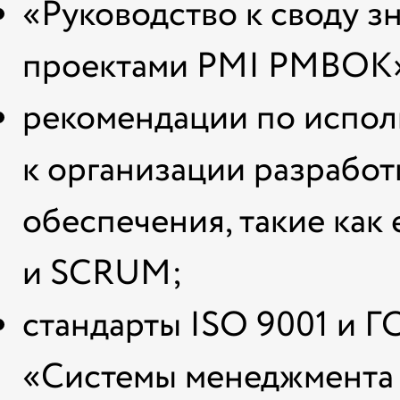
«Руководство к своду з
проектами PMI PMBOK
рекомендации по испол
к организации разрабо
обеспечения, такие как
и SCRUM;
стандарты ISO 9001 и 
«Системы менеджмента 