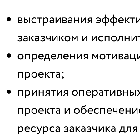
выстраивания эффект
заказчиком и исполни
определения мотиваци
проекта;
принятия оперативны
проекта и обеспечени
ресурса заказчика дл