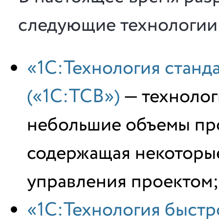
следующие технологии
«1С:Технология станд
(«1С:ТСВ»)
— технолог
небольшие объемы пр
содержащая некоторы
управления проектом;
«1С:Технология быстро