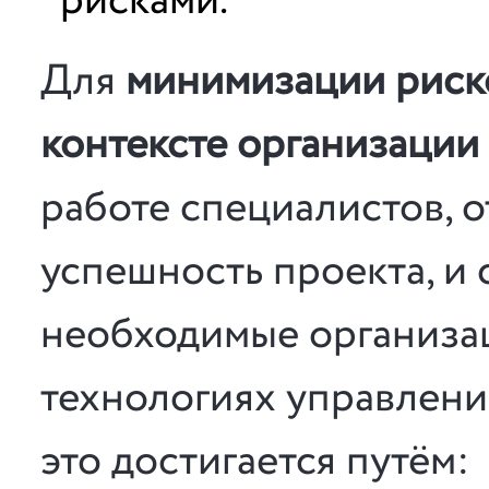
рисками.
Для
минимизации риск
контексте организации
работе специалистов, о
успешность проекта, и
необходимые организа
технологиях управлен
это достигается путём: