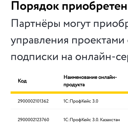
Порядок приобретен
Партнёры могут приоб
управления проектами 
подписки на онлайн-с
Наименование онлайн-
Код
продукта
2900002101362
1С:ПрофКейс 3.0
2900002123760
1С:ПрофКейс 3.0. Казахстан