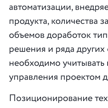
автоматизации, внедря
продукта, количества 
объемов доработок тип
решения и ряда других
необходимо учитывать 
управления проектом д
Позиционирование тех