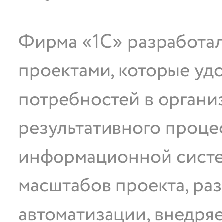
Фирма «1С» разработал
проектами, которые уд
потребностей в органи
результативного проце
информационной систе
масштабов проекта, ра
автоматизации, внедря