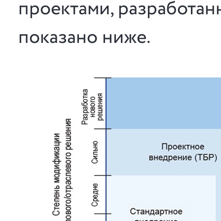
проектами, разработан
показано ниже.