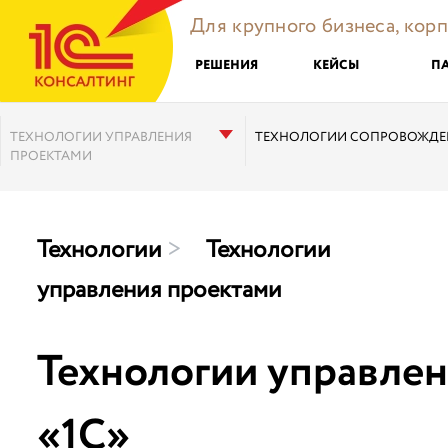
Для крупного бизнеса, кор
РЕШЕНИЯ
КЕЙСЫ
П
ТЕХНОЛОГИИ УПРАВЛЕНИЯ
ТЕХНОЛОГИИ СОПРОВОЖДЕ
ПРОЕКТАМИ
Технологии
>
Технологии
управления проектами
Технологии управле
«1С»