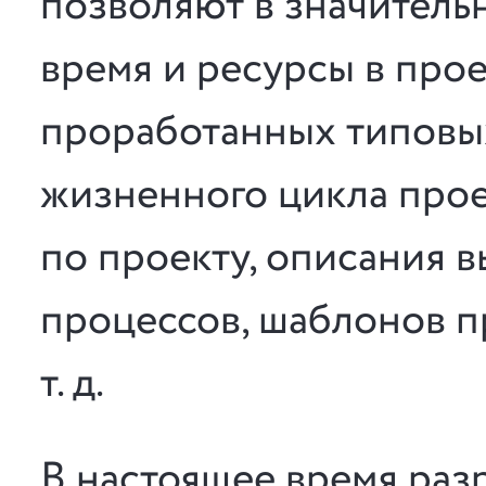
позволяют в значитель
время и ресурсы в прое
проработанных типовы
жизненного цикла про
по проекту, описания 
процессов, шаблонов п
т. д.
В настоящее время раз