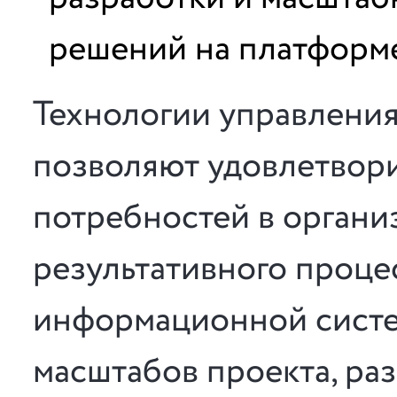
решений на платформе
Технологии управлени
позволяют удовлетвор
потребностей в органи
результативного проце
информационной систе
масштабов проекта, ра