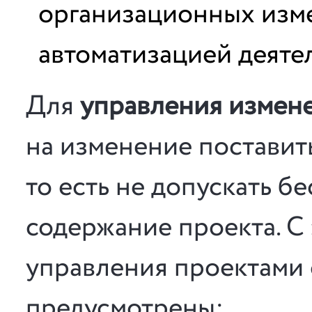
организационных изме
автоматизацией деяте
Для
управления измен
на изменение поставит
то есть не допускать 
содержание проекта. С 
управления проектами
предусмотрены: