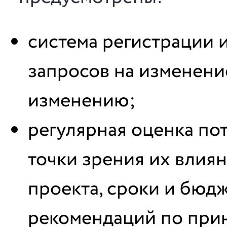
система регистрации 
запросов на изменени
изменению;
регулярная оценка по
точки зрения их влия
проекта, сроки и бюд
рекомендаций по при