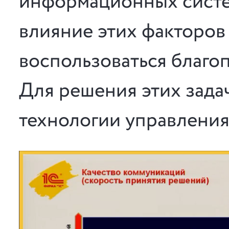
информационных систе
влияние этих факторов 
воспользоваться благо
Для решения этих зада
технологии управления