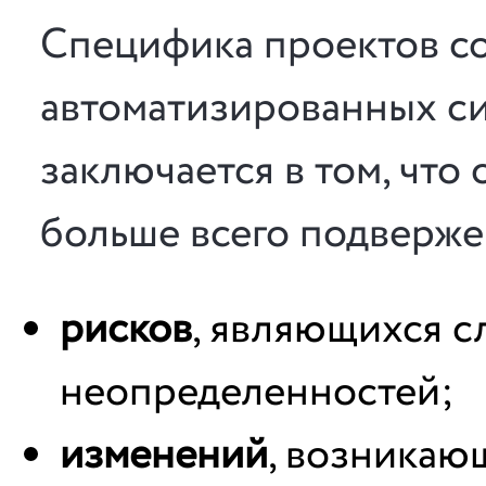
Специфика проектов с
автоматизированных с
заключается в том, что 
больше всего подверже
рисков
, являющихся 
неопределенностей;
изменений
, возникаю