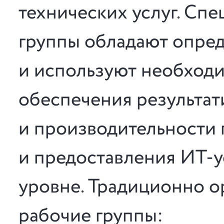
технических услуг. Сп
группы обладают опре
и используют необходи
обеспечения результат
и производительности
и предоставления ИТ-у
уровне. Традиционно 
рабочие группы: