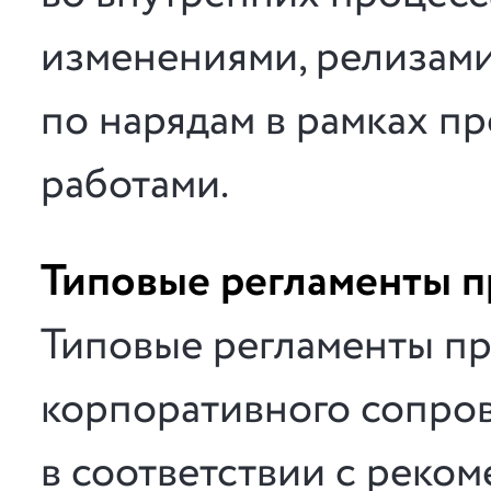
изменениями, релизами
по нарядам в рамках п
работами.
Типовые регламенты 
Типовые регламенты пр
корпоративного сопро
в соответствии с реком