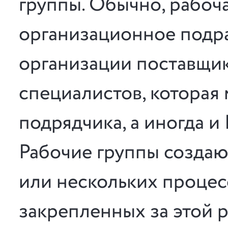
группы. Обычно, рабоча
организационное подра
организации поставщик
специалистов, которая
подрядчика, а иногда и
Рабочие группы создаю
или нескольких процес
закрепленных за этой 