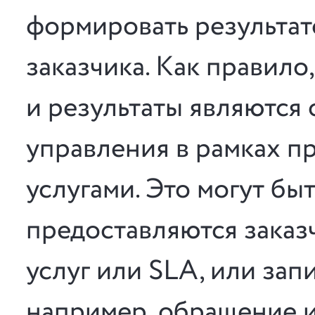
формировать результат
заказчика. Как правило
и результаты являются
управления в рамках п
услугами. Это могут бы
предоставляются заказч
услуг или SLA, или запи
например, обращение 