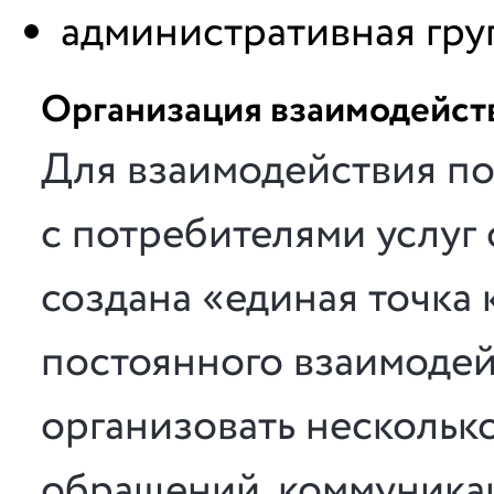
административная гру
Организация взаимодейст
Для взаимодействия по
с потребителями услуг
создана «единая точка к
постоянного взаимоде
организовать нескольк
обращений, коммуника