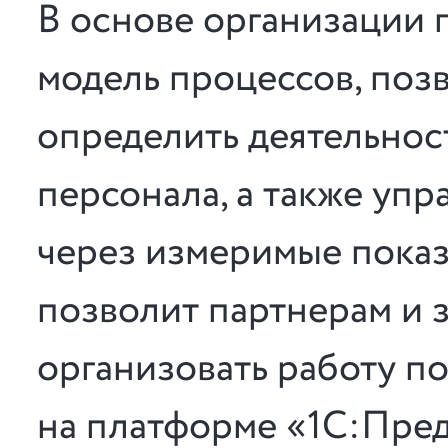
В основе организации 
модель процессов, по
определить деятельнос
персонала, а также упр
через измеримые показ
позволит партнерам и 
организовать работу п
на платформе «1С:Пре