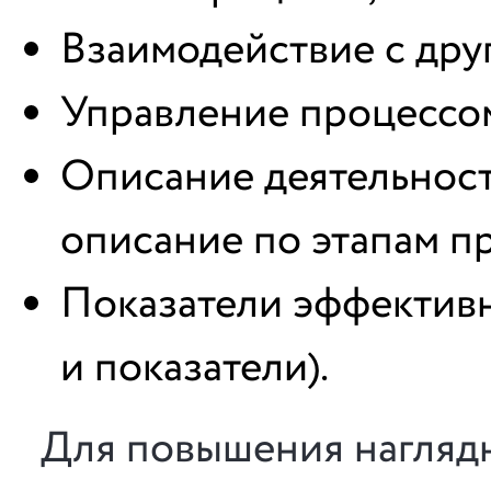
Взаимодействие с дру
Управление процессо
Описание деятельност
описание по этапам пр
Показатели эффективн
и показатели).
Для повышения нагляд