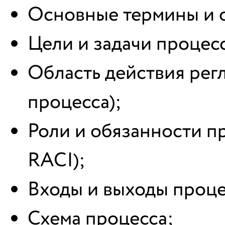
Основные термины и 
Цели и задачи процес
Область действия регл
процесса);
Роли и обязанности п
RACI);
Входы и выходы проце
Схема процесса;