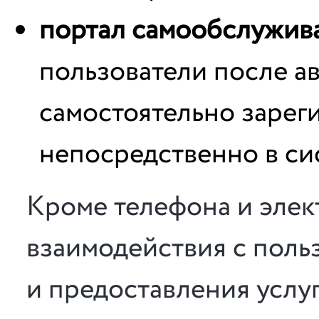
портал самообслужив
пользователи после а
самостоятельно зарег
непосредственно в сис
Кроме телефона и элек
взаимодействия с поль
и предоставления услуг