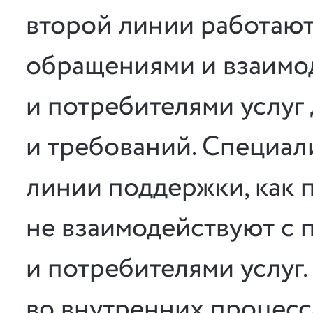
второй линии работают
обращениями и взаимо
и потребителями услуг
и требований. Специал
линии поддержки, как 
не взаимодействуют с 
и потребителями услуг.
во внутренних процесс