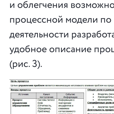
и облегчения возможно
процессной модели по 
деятельности разработ
удобное описание проц
(рис. 3).