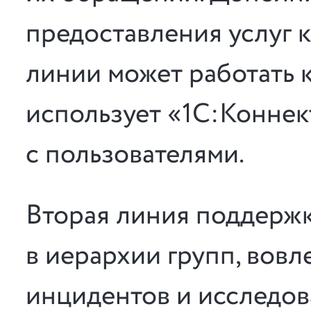
предоставления услуг 
линии может работать 
использует «1С:Коннек
с пользователями.
Вторая линия поддержк
в иерархии групп, вов
инцидентов и исследо