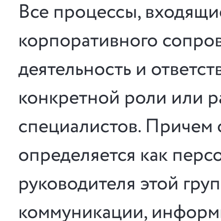
Все процессы, входящи
корпоративного сопро
деятельность и ответст
конкретной роли или р
специалистов. Причем 
определяется как перс
руководителя этой груп
коммуникации, информ