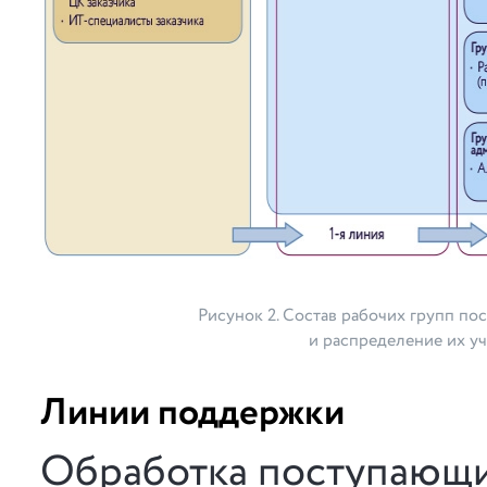
Рисунок 2. Состав рабочих групп по
и распределение их у
Линии поддержки
Обработка поступающи