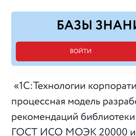
БАЗЫ ЗНАН
ВОЙТИ
«1С:Технологии корпорат
процессная модель разраб
рекомендаций библиотеки I
ГОСТ ИСО МОЭК 20000 и 