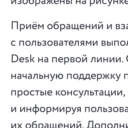
изображены на рисунке
Приём обращений и вз
с пользователями выпо
Desk на первой линии.
начальную поддержку п
простые консультации,
и информируя пользова
их обращений. Дополни