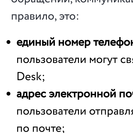
правило, это:
единый номер телефо
пользователи могут св
Desk;
адрес электронной по
пользователи отправл
по почте;