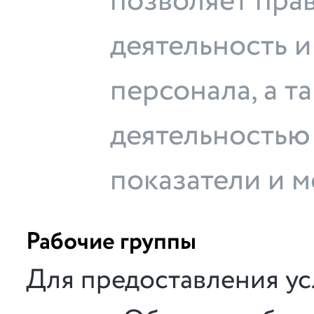
позволяет пра
деятельность и
персонала, а т
деятельностью
показатели и м
Рабочие группы
Для предоставления ус