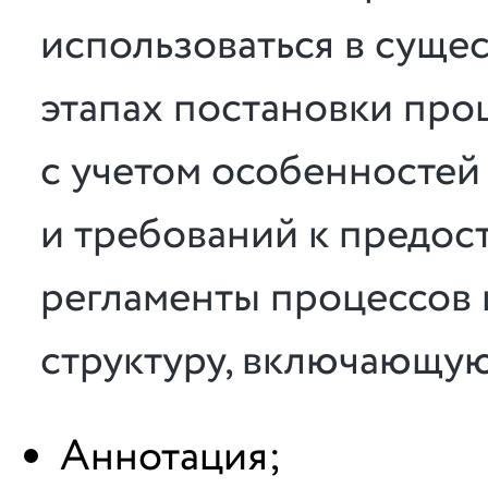
использоваться в суще
этапах постановки про
с учетом особенностей
и требований к предос
регламенты процессов
структуру, включающу
Аннотация;