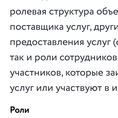
ролевая структура объ
поставщика услуг, друг
предоставления услуг (
так и роли сотрудников
участников, которые за
услуг или участвуют в 
Роли