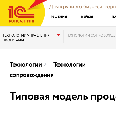
Для крупного бизнеса, кор
РЕШЕНИЯ
КЕЙСЫ
П
ТЕХНОЛОГИИ УПРАВЛЕНИЯ
ТЕХНОЛОГИИ СОПРОВОЖДЕ
ПРОЕКТАМИ
Технологии
>
Технологии
сопровождения
Типовая модель проц