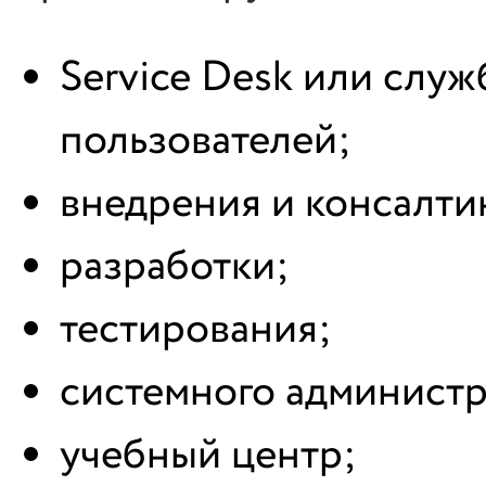
Service Desk или слу
пользователей;
внедрения и консалти
разработки;
тестирования;
системного админист
учебный центр;