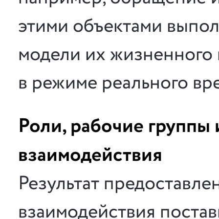
этими объектами выпол
модели их жизненного ц
в режиме реального вр
Роли, рабочие группы 
взаимодействия
Результат предоставлен
взаимодействия поставщ