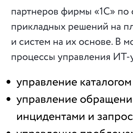
партнеров фирмы «1С» по
прикладных решений на п
и систем на их основе. В
процессы управления ИТ-у
управление каталогом 
управление обращени
инцидентами и запрос