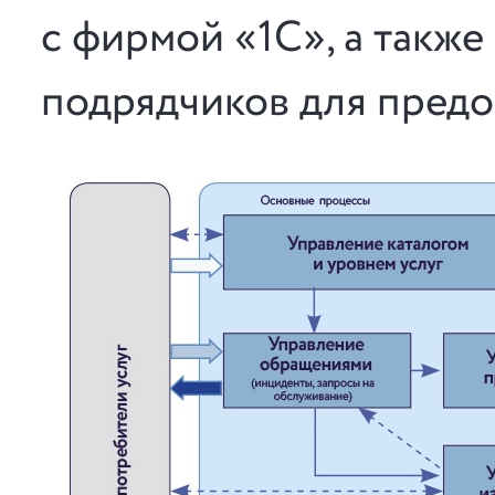
с фирмой «1С», а также
подрядчиков для предо