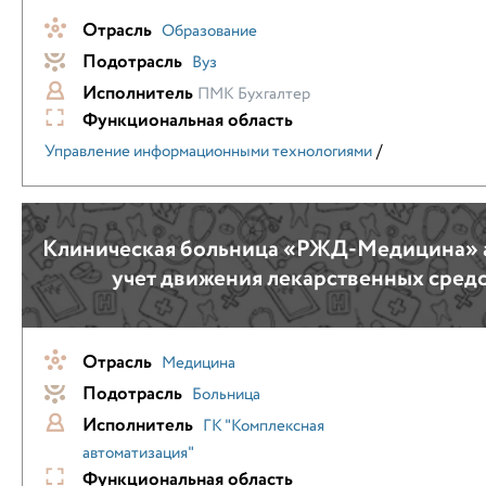
Отрасль
Образование
Подотрасль
Вуз
Исполнитель
ПМК Бухгалтер
Функциональная область
/
Управление информационными технологиями
Клиническая больница «РЖД-Медицина» 
учет движения лекарственных средс
Отрасль
Медицина
Подотрасль
Больница
Исполнитель
ГК "Комплексная
автоматизация"
Функциональная область