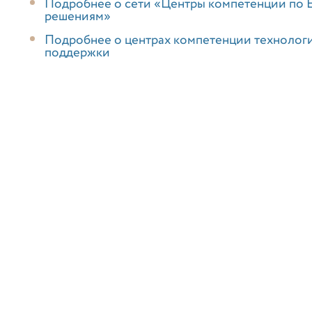
Подробнее о сети «Центры компетенции по 
решениям»
Подробнее о центрах компетенции технолог
поддержки