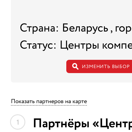
Страна: Беларусь , го
Статус: Центры комп
ИЗМЕНИТЬ ВЫБОР
Показать партнеров на карте
Партнёры «Цент
1