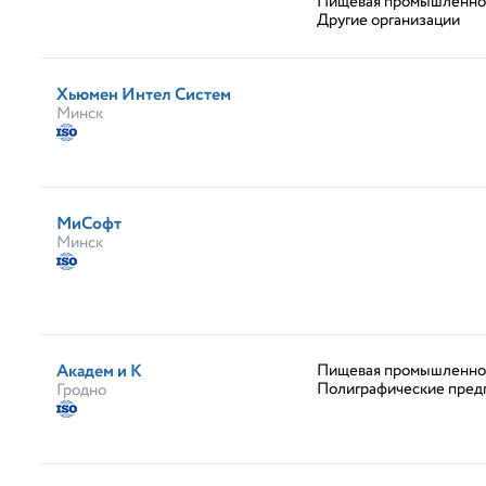
Пищевая промышленно
Другие организации
Хьюмен Интел Систем
Минск
МиСофт
Минск
Академ и К
Пищевая промышленно
Полиграфические пред
Гродно