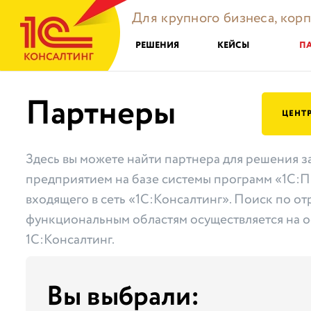
Для крупного бизнеса, кор
РЕШЕНИЯ
КЕЙСЫ
П
Партнеры
ЦЕНТ
Здесь вы можете найти партнера для решения з
предприятием на базе системы программ «1С:П
входящего в сеть «1С:Консалтинг». Поиск по от
функциональным областям осуществляется на о
1С:Консалтинг.
Вы выбрали: