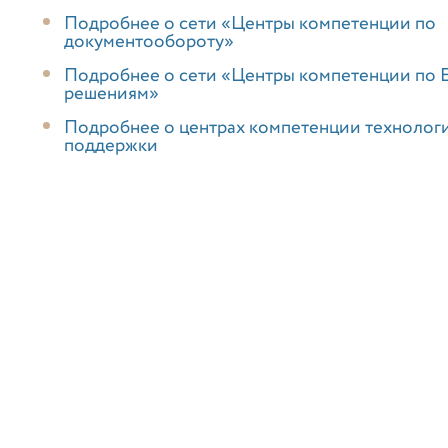
Подробнее о сети «Центры компетенции по
документообороту»
Подробнее о сети «Центры компетенции по 
решениям»
Подробнее о центрах компетенции технолог
поддержки