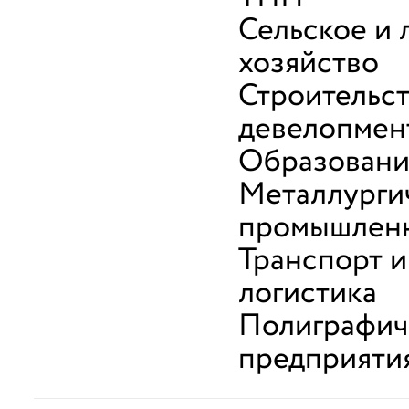
Сельское и 
хозяйство
Строительст
девелопмен
Образован
Металлурги
промышлен
Транспорт и
логистика
Полиграфич
предприяти