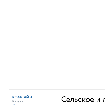
Сельское и 
КОМЛАЙН
Казань