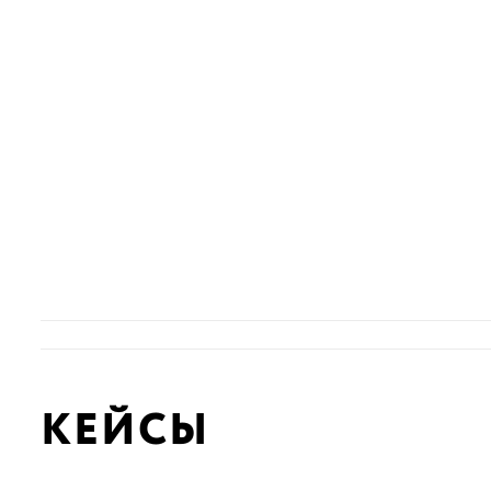
КЕЙСЫ