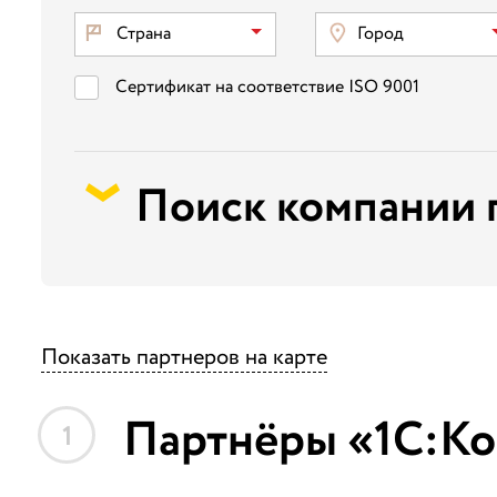
Страна
Город
Сертификат на соответствие ISO 9001
Поиск компании 
Показать партнеров на карте
Партнёры «1С:Ко
1