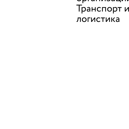
Транспорт 
логистика