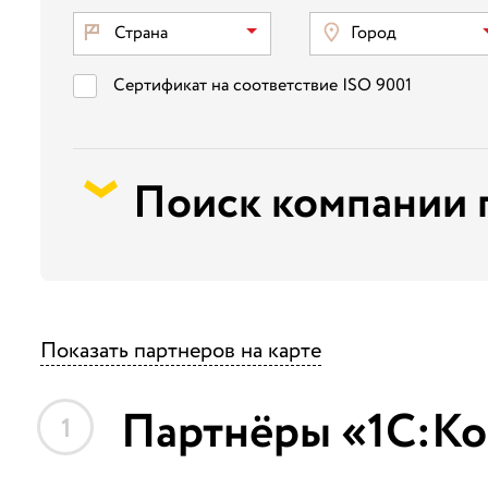
Страна
Город
Сертификат на соответствие ISO 9001
Поиск компании 
Показать партнеров на карте
Партнёры «1С:Ко
1