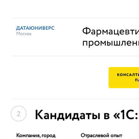
Фармацевти
ДАТАЮНИВЕРС
Москва
промышлен
КОНСАЛТ
П
Кандидаты в «1С
2
Компания, город
Отраслевой опыт