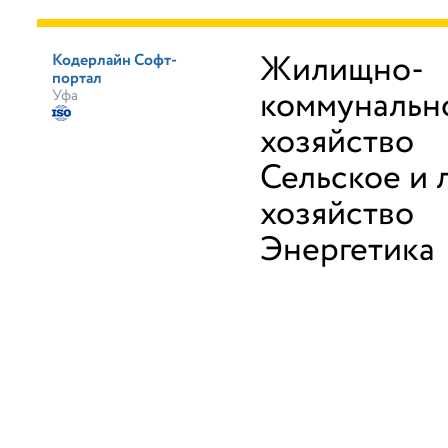
Жилищно-
Кодерлайн Софт-
портал
коммунальн
Уфа
хозяйство
Сельское и 
хозяйство
Энергетика