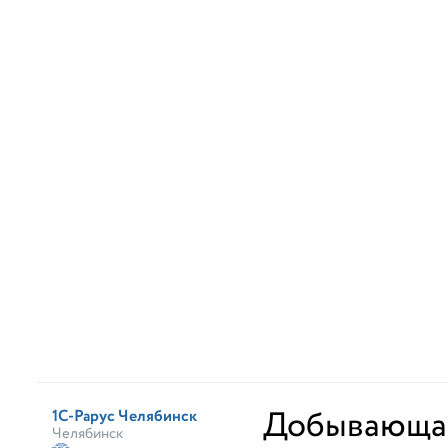
Добывающа
1С-Рарус Челябинск
Челябинск