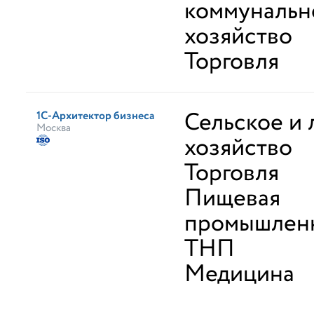
коммунальн
хозяйство
Торговля
Сельское и 
1С-Архитектор бизнеса
Москва
хозяйство
Торговля
Пищевая
промышленн
ТНП
Медицина