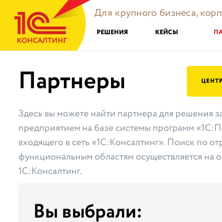
Для крупного бизнеса, кор
РЕШЕНИЯ
КЕЙСЫ
П
Партнеры
ЦЕНТ
Здесь вы можете найти партнера для решения з
предприятием на базе системы программ «1С:П
входящего в сеть «1С:Консалтинг». Поиск по от
функциональным областям осуществляется на о
1С:Консалтинг.
Вы выбрали: