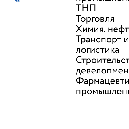
ТНП
Торговля
Химия, неф
Транспорт и
логистика
Строительст
девелопмен
Фармацевти
промышлен