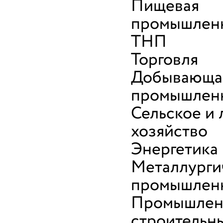
Пищевая
промышленн
ТНП
Торговля
Добывающа
промышлен
Сельское и 
хозяйство
Энергетика
Металлурги
промышлен
Промышлен
строительн