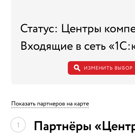
Статус: Центры комп
Входящие в сеть «1С:
ИЗМЕНИТЬ ВЫБОР
Показать партнеров на карте
Партнёры «Центр
1