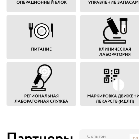
ОПЕРАЦИОННЫЙ БЛОК
УПРАВЛЕНИЕ ЗАПАСА
ПИТАНИЕ
КЛИНИЧЕСКАЯ
ЛАБОРАТОРИЯ
РЕГИОНАЛЬНАЯ
МАРКИРОВКА ДВИЖЕН
ЛАБОРАТОРНАЯ СЛУЖБА
ЛЕКАРСТВ (МДЛП)
Партнеры
С опытом