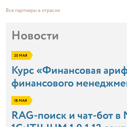
Все партнеры в отрасли
Новости
25 МАЯ
Курс «Финансовая ариф
финансового менеджмен
18 МАЯ
RAG-поиск и чат-бот в