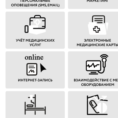
ПЕРСОНАЛЬНЫЕ
МАРКЕТИНГ
ОПОВЕЩЕНИЯ (SMS, EMAIL)
УЧЁТ МЕДИЦИНСКИХ
ЭЛЕКТРОННЫЕ
УСЛУГ
МЕДИЦИНСКИЕ КАРТ
ИНТЕРНЕТ-ЗАПИСЬ
ВЗАИМОДЕЙСТВИЕ С МЕ
ОБОРУДОВАНИЕМ