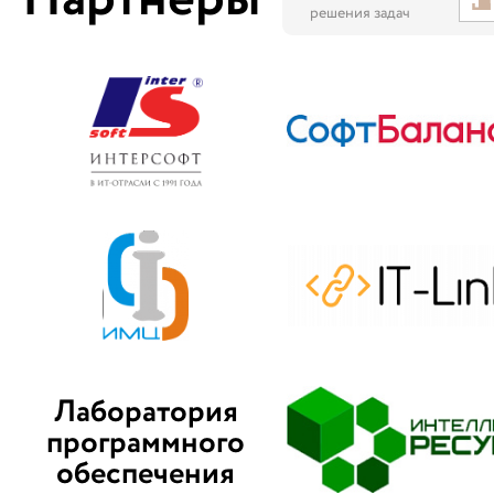
решения задач
Лаборатория
программного
обеспечения