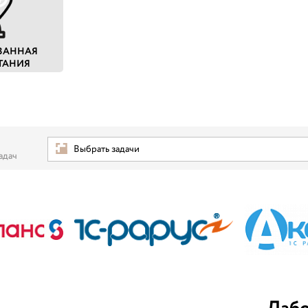
ВАННАЯ
ТАНИЯ
Выбрать задачи
адач