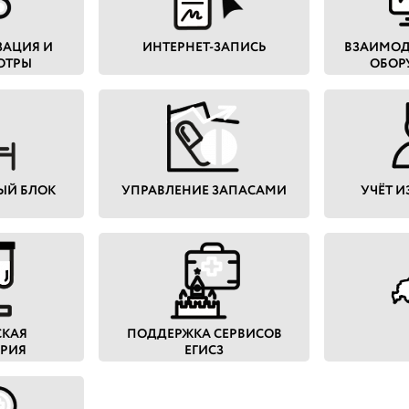
ЗАЦИЯ И
ИНТЕРНЕТ-ЗАПИСЬ
ВЗАИМОД
ОТРЫ
ОБОР
ЫЙ БЛОК
УПРАВЛЕНИЕ ЗАПАСАМИ
УЧЁТ 
СКАЯ
ПОДДЕРЖКА СЕРВИСОВ
ОРИЯ
ЕГИСЗ