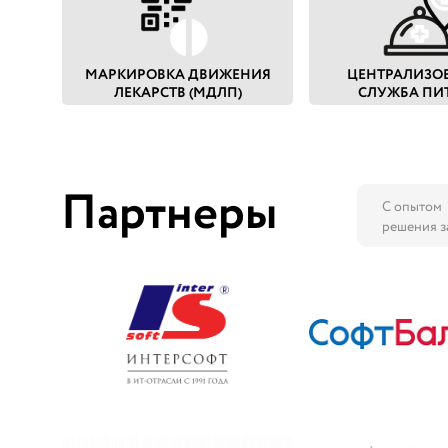
МАРКИРОВКА ДВИЖЕНИЯ
ЦЕНТРАЛИЗО
ЛЕКАРСТВ (МДЛП)
СЛУЖБА ПИ
Партнеры
С опытом
решения з