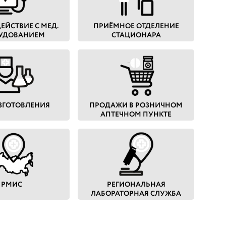
ЕЙСТВИЕ С МЕД.
ПРИЁМНОЕ ОТДЕЛЕНИЕ
УДОВАНИЕМ
СТАЦИОНАРА
ИЗГОТОВЛЕНИЯ
ПРОДАЖИ В РОЗНИЧНОМ
АПТЕЧНОМ ПУНКТЕ
РМИС
РЕГИОНАЛЬНАЯ
ЛАБОРАТОРНАЯ СЛУЖБА