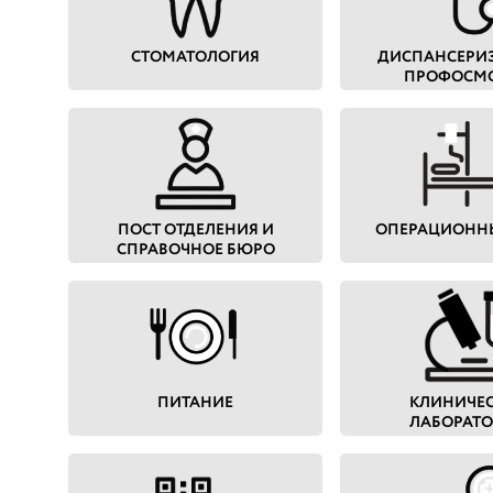
СТОМАТОЛОГИЯ
ДИСПАНСЕРИ
ПРОФОСМ
ПОСТ ОТДЕЛЕНИЯ И
ОПЕРАЦИОНН
СПРАВОЧНОЕ БЮРО
ПИТАНИЕ
КЛИНИЧЕ
ЛАБОРАТ