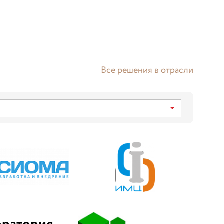
Все решения в отрасли