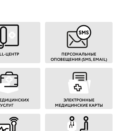
LL-ЦЕНТР
ПЕРСОНАЛЬНЫЕ
ОПОВЕЩЕНИЯ (SMS, EMAIL)
МЕДИЦИНСКИХ
ЭЛЕКТРОННЫЕ
УСЛУГ
МЕДИЦИНСКИЕ КАРТЫ