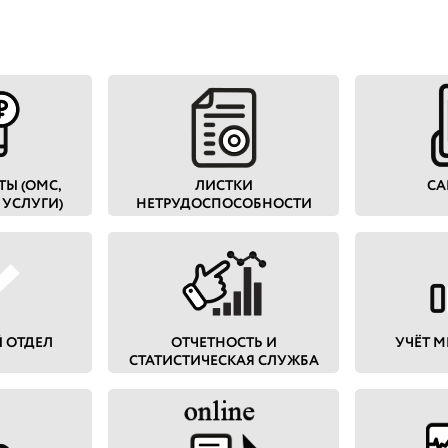
Ы (ОМС,
ЛИСТКИ
CA
 УСЛУГИ)
НЕТРУДОСПОСОБНОСТИ
 ОТДЕЛ
ОТЧЕТНОСТЬ И
УЧЁТ 
СТАТИСТИЧЕСКАЯ СЛУЖБА