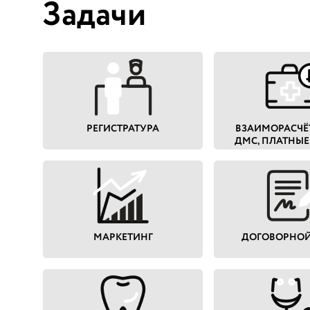
Задачи
РЕГИСТРАТУРА
ВЗАИМОРАСЧЁТ
ДМС, ПЛАТНЫЕ
МАРКЕТИНГ
ДОГОВОРНОЙ